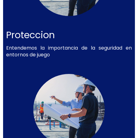
Proteccion
Entendemos la importancia de la seguridad en
entornos de juego