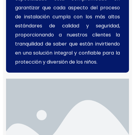
garantizar que cada aspecto del proceso
de instalación cumpla con los más altos
estándares de calidad y seguridad,
proporcionando a nuestros clientes la
tranquilidad de saber que están invirtiendo
en una solución integral y confiable para la
protección y diversión de los niños.