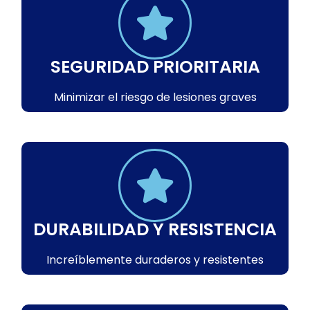
SEGURIDAD PRIORITARIA
Minimizar el riesgo de lesiones graves
DURABILIDAD Y RESISTENCIA
Increíblemente duraderos y resistentes