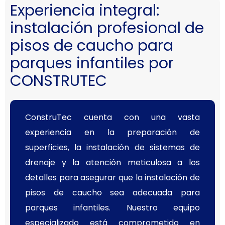
Experiencia integral:
instalación profesional de
pisos de caucho para
parques infantiles por
CONSTRUTEC
ConstruTec cuenta con una vasta
experiencia en la preparación de
superficies, la instalación de sistemas de
drenaje y la atención meticulosa a los
detalles para asegurar que la instalación de
pisos de caucho sea adecuada para
parques infantiles. Nuestro equipo
especializado está comprometido en