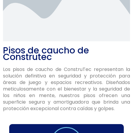
Pisos de caucho de
Construtec
Los pisos de caucho de ConstruTec representan la
solución definitiva en seguridad y protección para
áreas de juego y espacios recreativos. Diseñados
meticulosamente con el bienestar y la seguridad de
los niños en mente, nuestros pisos ofrecen una
superficie segura y amortiguadora que brinda una
protección excepcional contra caídas y golpes.