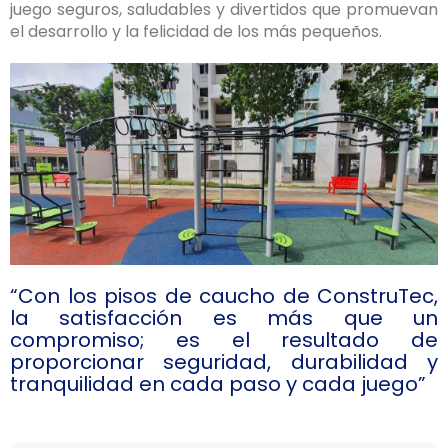
juego seguros, saludables y divertidos que promuevan
el desarrollo y la felicidad de los más pequeños.
“Con los pisos de caucho de ConstruTec,
la satisfacción es más que un
compromiso; es el resultado de
proporcionar seguridad, durabilidad y
tranquilidad en cada paso y cada juego”