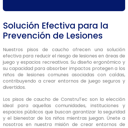
Solución Efectiva para la
Prevención de Lesiones
Nuestros pisos de caucho ofrecen una solución
efectiva para reducir el riesgo de lesiones en áreas de
juego y espacios recreativos. Su diseño ergonómico y
su capacidad para absorber impactos protegen a los
niños de lesiones comunes asociadas con caídas,
contribuyendo a crear entornos de juego seguros y
divertidos.
Los pisos de caucho de ConstruTec son la elección
ideal para aquellas comunidades, instituciones y
espacios públicos que buscan garantizar la seguridad
y el bienestar de los niños mientras juegan. Únete a
nosotros en nuestra misión de crear entornos de