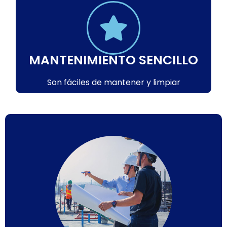
MANTENIMIENTO SENCILLO
Son fáciles de mantener y limpiar