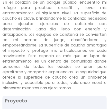
En el corazón de un parque público, encuentro mi
refugio para practicar crossfit y llevar mis
entrenamientos al siguiente nivel. La superficie de
caucho es clave, brindándome la confianza necesaria
para ejecutar ejercicios de calistenia con
determinación. Cada día, llego con energía y
anticipación. Los equipos de calistenia se convierten
en mi campo de juego, desafiándome y
empoderándome. La superficie de caucho amortigua
el impacto y protege mis articulaciones en cada
movimiento. Este espacio es más que un lugar de
entrenamiento, es un centro de comunidad donde
personas de todas las edades se unen para
ejercitarse y compartir experiencias. La seguridad que
ofrece la superficie de caucho crea un ambiente
inclusivo y accesible para todos, valorando nuestro
bienestar mientras nos ejercitamos.
Proyecto