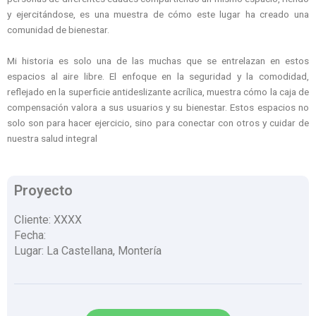
y ejercitándose, es una muestra de cómo este lugar ha creado una
comunidad de bienestar.
Mi historia es solo una de las muchas que se entrelazan en estos
espacios al aire libre. El enfoque en la seguridad y la comodidad,
reflejado en la superficie antideslizante acrílica, muestra cómo la caja de
compensación valora a sus usuarios y su bienestar. Estos espacios no
solo son para hacer ejercicio, sino para conectar con otros y cuidar de
nuestra salud integral
Proyecto
Cliente: XXXX
Fecha:
Lugar: La Castellana, Montería