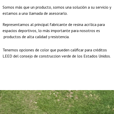
Somos más que un producto, somos una solución a su servicio y
estamos a una llamada de asesorarlo.
Representamos al principal fabricante de resina acrílica para
espacios deportivos, lo más importante para nosotros es
productos de alta calidad y resistencia.
Tenemos opciones de color que pueden calificar para créditos
LEED del consejo de construccion verde de los Estados Unidos.