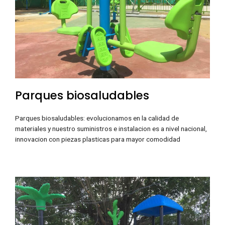
Parques biosaludables
Parques biosaludables: evolucionamos en la calidad de
materiales y nuestro suministros e instalacion es a nivel nacional,
innovacion con piezas plasticas para mayor comodidad