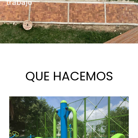
trabajo
QUE HACEMOS