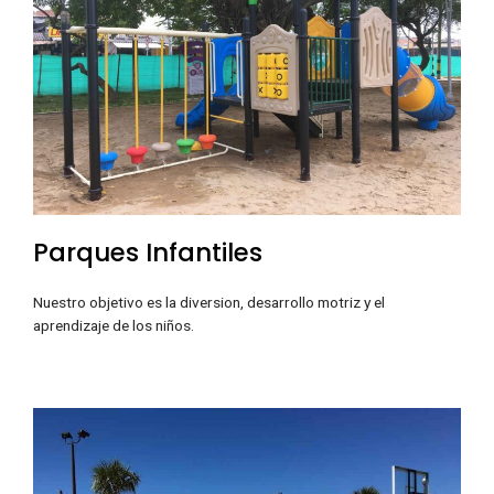
Parques Infantiles
Nuestro objetivo es la diversion, desarrollo motriz y el
aprendizaje de los niños.