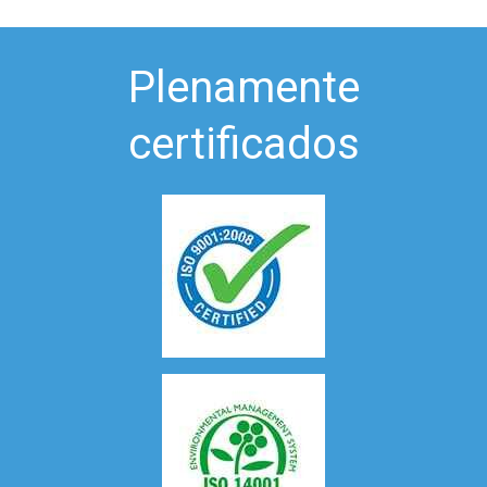
Plenamente
certificados