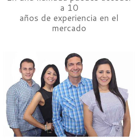
a 10
años de experiencia
en el
mercado