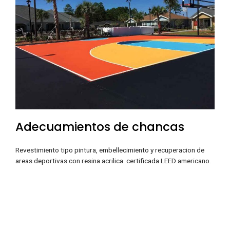
Adecuamientos de chancas
Revestimiento tipo pintura, embellecimiento y recuperacion de
areas deportivas con resina acrilica certificada LEED americano.