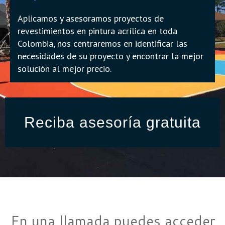
Aplicamos y asesoramos proyectos de
revestimientos en pintura acrílica en toda
Colombia, nos centraremos en identificar las
necesidades de su proyecto y encontrar la mejor
solución al mejor precio.
Reciba asesoría gratuita
En una llamada puedes acceder